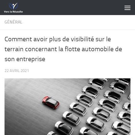
Skip to content
GÉNÉRAL
Comment avoir plus de visibilité sur le
terrain concernant la flotte automobile de
son entreprise
22 AVRIL 2021