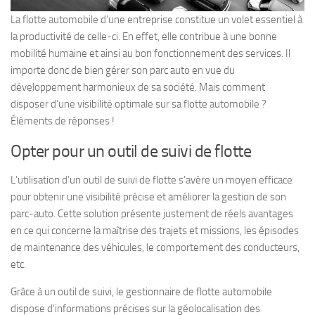
La flotte automobile d’une entreprise constitue un volet essentiel à
la productivité de celle-ci. En effet, elle contribue à une bonne
mobilité humaine et ainsi au bon fonctionnement des services. Il
importe donc de bien gérer son parc auto en vue du
développement harmonieux de sa société. Mais comment
disposer d’une visibilité optimale sur sa flotte automobile ?
Éléments de réponses !
Opter pour un outil de suivi de flotte
L’utilisation d’un outil de suivi de flotte s’avère un moyen efficace
pour obtenir une visibilité précise et améliorer la gestion de son
parc-auto. Cette solution présente justement de réels avantages
en ce qui concerne la maîtrise des trajets et missions, les épisodes
de maintenance des véhicules, le comportement des conducteurs,
etc.
Grâce à un outil de suivi, le gestionnaire de flotte automobile
dispose d’informations précises sur la géolocalisation des