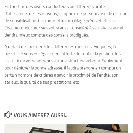
En fonction des divers conducteurs ou différents profils
d’utilisateurs de ces moyens, il importe de personnaliser le discours
de sensibilisation. Cela permettra un ciblage précis et efficace.
Chaque conducteur se sentira aussi considéré à sa juste valeur et
tiendra mieux compte des conseils prodigués.
À défaut de considérer les différentes mesures évoquées, la
possibilité vous est également offerte de confier la gestion de la
visibilité de votre entreprise à une structure externe. Seulement
pour dénicher la bonne adresse, il faudra prendre en compte un
certain nombre de critères à savoir la proximité de l’entité, son
sérieux, la qualité de ses prestations, etc.
VOUS AIMEREZ AUSSI...