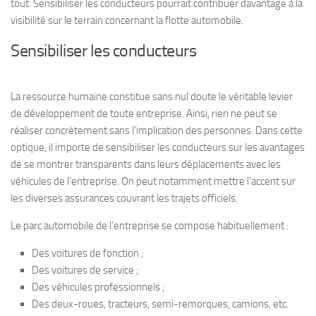
tout. Sensibiliser les conducteurs pourrait contribuer davantage à la
visibilité sur le terrain concernant la flotte automobile.
Sensibiliser les conducteurs
La ressource humaine constitue sans nul doute le véritable levier
de développement de toute entreprise. Ainsi, rien ne peut se
réaliser concrètement sans l’implication des personnes. Dans cette
optique, il importe de sensibiliser les conducteurs sur les avantages
de se montrer transparents dans leurs déplacements avec les
véhicules de l’entreprise. On peut notamment mettre l’accent sur
les diverses assurances couvrant les trajets officiels.
Le parc automobile de l’entreprise se compose habituellement :
Des voitures de fonction ;
Des voitures de service ;
Des véhicules professionnels ;
Des deux-roues, tracteurs, semi-remorques, camions, etc.