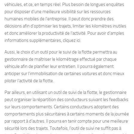
véhicules, et ce, en temps réel. Plus besoin de longues enquêtes
pour disposer d’une meilleure visibilité sur les ressources
humaines mobiles de l’entreprise. Il peut donc prendre des
décisions afin d’optimiser les trajets, limiter les kilomètres inutiles
et donc améliorer la productivité de l’activité. Pour avoir d’amples
informations supplémentaires, cliquez ici.
Aussi, le choix d’un outil pour le suivi de la flotte permettra au
gestionnaire de maîtriser le kilométrage effectué par chaque
véhicule afin de planifier leur entretien. Il pourra également
anticiper sur l’immobilisation de certaines voitures et donc mieux
piloter l’activité de la flotte.
Par ailleurs, en utilisant un outil de suivi de la flotte, le gestionnaire
peut organiser la répartition des conducteurs suivant les feedbacks
sur leurs comportements. Certains conducteurs adoptent des
comportements plus sécuritaires à certains moments de la journée
par rapport à d’autres. Il pourra en tenir compte pour une meilleure
sécurité lors des trajets. Toutefois, l’outil de suivi ne suffit pas à