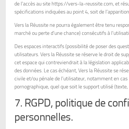
de l’accès au site https://vers-la-reussite.com, et rés
spécifications indiquées au point 4, soit de l’apparitio
Vers la Réussite ne pourra également être tenu respo
marché ou perte d’une chance) consécutifs à l’utilisat
Des espaces interactifs (possibilité de poser des quest
utilisateurs. Vers la Réussite se réserve le droit de
cet espace qui contreviendrait à la législation applicab
des données. Le cas échéant, Vers la Réussite se rése
civile et/ou pénale de l’utilisateur, notamment en cas
pornographique, quel que soit le support utilisé (texte
7. RGPD, politique de conf
personnelles.