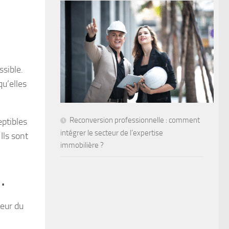
ssible.
qu’elles
Reconversion professionnelle : comment
eptibles
intégrer le secteur de l’expertise
Ils sont
immobilière ?
.
teur du