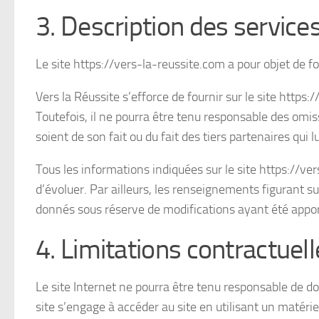
3. Description des services
Le site https://vers-la-reussite.com a pour objet de fo
Vers la Réussite s’efforce de fournir sur le site https
Toutefois, il ne pourra être tenu responsable des omis
soient de son fait ou du fait des tiers partenaires qui 
Tous les informations indiquées sur le site https://ver
d’évoluer. Par ailleurs, les renseignements figurant su
donnés sous réserve de modifications ayant été appor
4. Limitations contractuel
Le site Internet ne pourra être tenu responsable de domm
site s’engage à accéder au site en utilisant un matéri