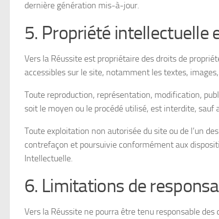
dernière génération mis-à-jour.
5. Propriété intellectuelle
Vers la Réussite est propriétaire des droits de propriét
accessibles sur le site, notamment les textes, images,
Toute reproduction, représentation, modification, publ
soit le moyen ou le procédé utilisé, est interdite, sauf 
Toute exploitation non autorisée du site ou de l’un d
contrefaçon et poursuivie conformément aux dispositi
Intellectuelle.
6. Limitations de responsab
Vers la Réussite ne pourra être tenu responsable des d