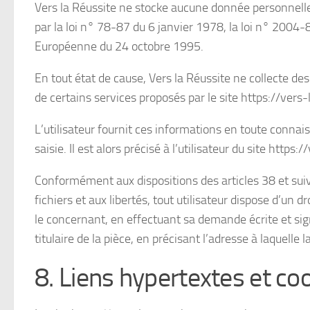
Vers la Réussite ne stocke aucune donnée personnell
par la loi n° 78-87 du 6 janvier 1978, la loi n° 2004-
Européenne du 24 octobre 1995.
En tout état de cause, Vers la Réussite ne collecte des
de certains services proposés par le site https://vers
L’utilisateur fournit ces informations en toute conna
saisie. Il est alors précisé à l’utilisateur du site http
Conformément aux dispositions des articles 38 et suiva
fichiers et aux libertés, tout utilisateur dispose d’un 
le concernant, en effectuant sa demande écrite et sig
titulaire de la pièce, en précisant l’adresse à laquelle
8. Liens hypertextes et coo