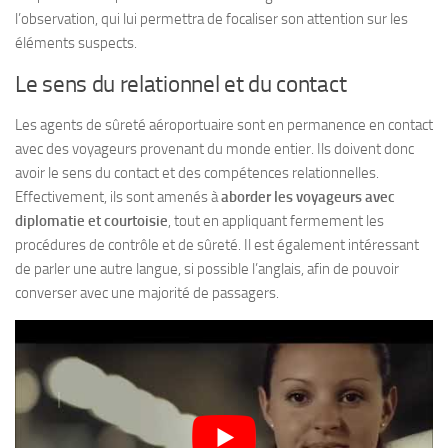
l’observation, qui lui permettra de focaliser son attention sur les
éléments suspects.
Le sens du relationnel et du contact
Les agents de sûreté aéroportuaire sont en permanence en contact
avec des voyageurs provenant du monde entier. Ils doivent donc
avoir le sens du contact et des compétences relationnelles.
Effectivement, ils sont amenés à
aborder les voyageurs avec
diplomatie et courtoisie
, tout en appliquant fermement les
procédures de contrôle et de sûreté. Il est également intéressant
de parler une autre langue, si possible l’anglais, afin de pouvoir
converser avec une majorité de passagers.