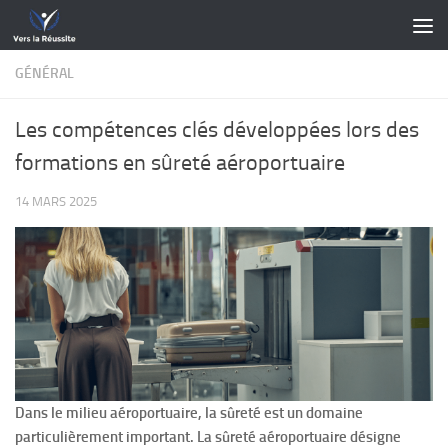
Skip to content
GÉNÉRAL
Les compétences clés développées lors des
formations en sûreté aéroportuaire
14 MARS 2025
Dans le milieu aéroportuaire, la sûreté est un domaine
particulièrement important. La sûreté aéroportuaire désigne