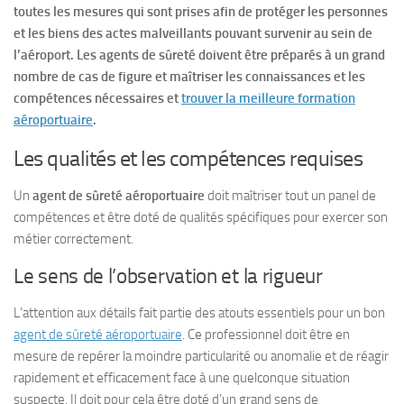
toutes les mesures qui sont prises afin de protéger les personnes
et les biens des actes malveillants pouvant survenir au sein de
l’aéroport. Les agents de sûreté doivent être préparés à un grand
nombre de cas de figure et maîtriser les connaissances et les
compétences nécessaires et
trouver la meilleure formation
aéroportuaire
.
Les qualités et les compétences requises
Un
agent de sûreté aéroportuaire
doit maîtriser tout un panel de
compétences et être doté de qualités spécifiques pour exercer son
métier correctement.
Le sens de l’observation et la rigueur
L’attention aux détails fait partie des atouts essentiels pour un bon
agent de sûreté aéroportuaire
. Ce professionnel doit être en
mesure de repérer la moindre particularité ou anomalie et de réagir
rapidement et efficacement face à une quelconque situation
suspecte. Il doit pour cela être doté d’un grand sens de