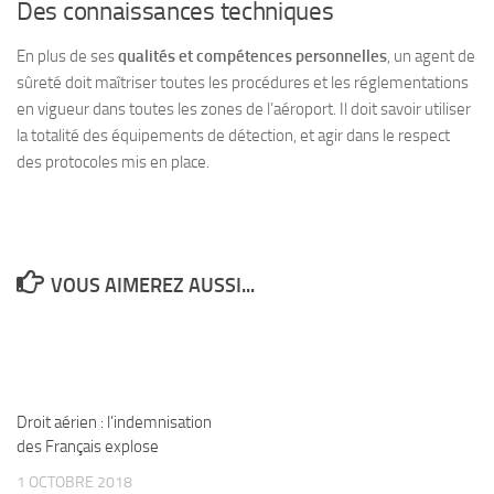
Des connaissances techniques
En plus de ses
qualités et compétences personnelles
, un agent de
sûreté doit maîtriser toutes les procédures et les réglementations
en vigueur dans toutes les zones de l’aéroport. Il doit savoir utiliser
la totalité des équipements de détection, et agir dans le respect
des protocoles mis en place.
VOUS AIMEREZ AUSSI...
Droit aérien : l’indemnisation
des Français explose
1 OCTOBRE 2018