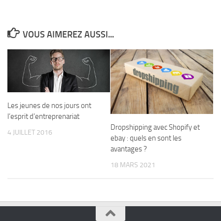
VOUS AIMEREZ AUSSI...
Les jeunes de nos jours ont
l’esprit d’entreprenariat
Dropshipping avec Shopify et
4 JUILLET 2016
ebay : quels en sont les
avantages ?
18 MARS 2021