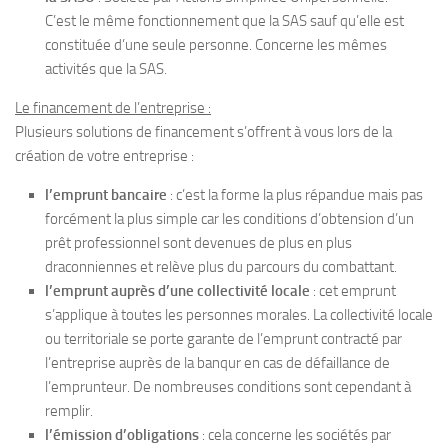
C’est le même fonctionnement que la SAS sauf qu’elle est
constituée d’une seule personne. Concerne les mêmes
activités que la SAS.
Le financement de l’entreprise :
Plusieurs solutions de financement s’offrent à vous lors de la
création de votre entreprise :
l’emprunt bancaire
: c’est la forme la plus répandue mais pas
forcément la plus simple car les conditions d’obtension d’un
prêt professionnel sont devenues de plus en plus
draconniennes et relève plus du parcours du combattant.
l’emprunt auprès d’une collectivité locale
: cet emprunt
s’applique à toutes les personnes morales. La collectivité locale
ou territoriale se porte garante de l’emprunt contracté par
l’entreprise auprès de la banqur en cas de défaillance de
l’emprunteur. De nombreuses conditions sont cependant à
remplir.
l’émission d’obligations
: cela concerne les sociétés par