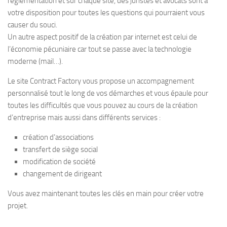
réglementation et sur chaque site, des juristes et avocats sont à
votre disposition pour toutes les questions qui pourraient vous
causer du souci.
Un autre aspect positif de la création par internet est celui de
l’économie pécuniaire car tout se passe avec la technologie
moderne (mail…).
Le site Contract Factory vous propose un accompagnement
personnalisé tout le long de vos démarches et vous épaule pour
toutes les difficultés que vous pouvez au cours de la création
d’entreprise mais aussi dans différents services :
création d’associations
transfert de siège social
modification de société
changement de dirigeant
Vous avez maintenant toutes les clés en main pour créer votre
projet.