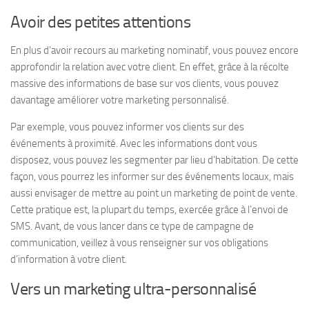
Avoir des petites attentions
En plus d’avoir recours au marketing nominatif, vous pouvez encore
approfondir la relation avec votre client. En effet, grâce à la récolte
massive des informations de base sur vos clients, vous pouvez
davantage améliorer votre marketing personnalisé.
Par exemple, vous pouvez informer vos clients sur des
événements à proximité. Avec les informations dont vous
disposez, vous pouvez les segmenter par lieu d’habitation. De cette
façon, vous pourrez les informer sur des événements locaux, mais
aussi envisager de mettre au point un marketing de point de vente.
Cette pratique est, la plupart du temps, exercée grâce à l’envoi de
SMS. Avant, de vous lancer dans ce type de campagne de
communication, veillez à vous renseigner sur vos obligations
d’information à votre client.
Vers un marketing ultra-personnalisé