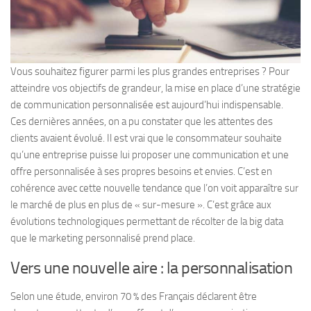
Vous souhaitez figurer parmi les plus grandes entreprises ? Pour
atteindre vos objectifs de grandeur, la mise en place d’une stratégie
de communication personnalisée est aujourd’hui indispensable.
Ces dernières années, on a pu constater que les attentes des
clients avaient évolué. Il est vrai que le consommateur souhaite
qu’une entreprise puisse lui proposer une communication et une
offre personnalisée à ses propres besoins et envies. C’est en
cohérence avec cette nouvelle tendance que l’on voit apparaître sur
le marché de plus en plus de « sur-mesure ». C’est grâce aux
évolutions technologiques permettant de récolter de la big data
que le marketing personnalisé prend place.
Vers une nouvelle aire : la personnalisation
Selon une étude, environ 70 % des Français déclarent être