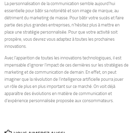
La personnalisation de la communication semble aujourd’hui
essentielle pour bâtir sa notoriété et son image de marque, au
détriment du marketing de masse. Pour bâtir votre sucés et faire
partie des plus grandes entreprises, n’hésitez plus à mettre en
place une stratégie personnalisée. Pour que votre activité soit
prospère, vous devrez vous adaptez à toutes les prochaines
innovations.
Avec l’apparition de toutes les innovations technologiques, il est
impensable d’ignorer l’impact de ces dernières sur les stratégies de
marketing et de communication de demain. En effet, on peut
imaginer que la révolution de l’intelligence artificielle pourra jouer
un rôle de plus en plus important sur ce marché. On voit déjà
apparaître des évolutions en matière de communication et
d’expérience personnalisée proposée aux consommateurs.