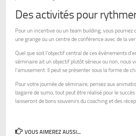
Des activités pour rythmer
Pour un incentive ou un team building, vous pourriez 
une grange ou un centre de conférence avec de la verd
Quel que soit l’objectif central de ces événements d’en
séminaire ait un objectif plutôt sérieux ou non, nou
l’amusement. Il peut se présenter sous la forme de c
Pour votre journée de séminaire, pensez aux animatio
bagarre de sumo, tout peut être réalisé pour le succ
laisseront de bons souvenirs du coaching et des récep
VOUS AIMEREZ AUSSI...