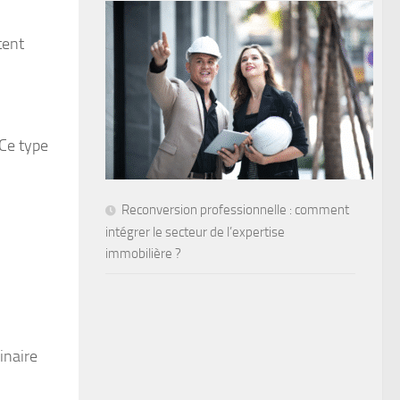
tent
 Ce type
Reconversion professionnelle : comment
intégrer le secteur de l’expertise
immobilière ?
inaire