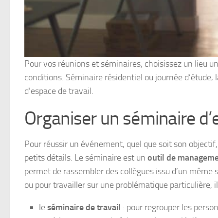
Pour vos réunions et séminaires, choisissez un lieu un
conditions. Séminaire résidentiel ou journée d’étude
d’espace de travail.
Organiser un séminaire d’
Pour réussir un événement, quel que soit son objectif,
petits détails. Le séminaire est un
outil de managem
permet de rassembler des collègues issu d’un même ser
ou pour travailler sur une problématique particulière, 
le
séminaire de travail
: pour regrouper les perso