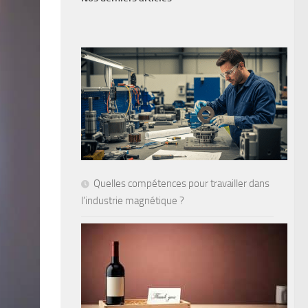
Quelles compétences pour travailler dans
l’industrie magnétique ?