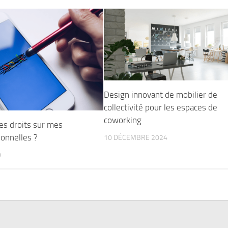
Design innovant de mobilier de
collectivité pour les espaces de
coworking
es droits sur mes
onnelles ?
10 DÉCEMBRE 2024
0