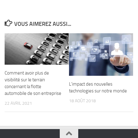
VOUS AIMEREZ AUSSI...
Comment avoir plus de
visibilité sur le terrain
L’impact des nouvelles
concernant la flotte
technologies sur notre monde
automobile de son entreprise
18 AOÛT 2018
22 AVRIL 2021