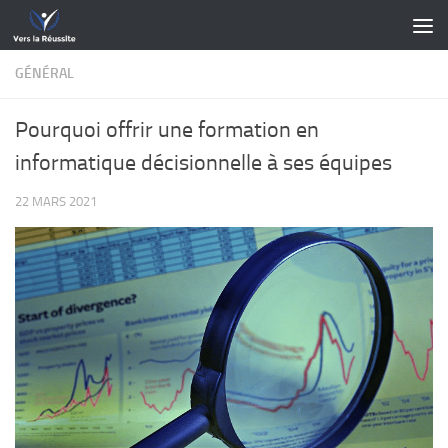
Skip to content
GÉNÉRAL
Pourquoi offrir une formation en
informatique décisionnelle à ses équipes
22 MARS 2021