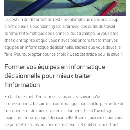
La gestion de l’information reste problématique dans beaucoup
d’entreprises. Cependant, grâce à l’arrivée des outils de travail
comme l’informatique décisionnelle, tout a changé. Si vous êtes
chef d’entreprise et que vous n’avez pas encore fait former vos
équipes en informatique décisionnelle, sachez que vous devez le
faire. Pourquoi opter pour ce choix ? Lisez cet article pour le savoir.
Former vos équipes en informatique
décisionnelle pour mieux traiter
l’information
En tant que chef d’entreprise, vous devez savoir qu’un
professionnel a besoin d’un outil pratique pouvant lui permettre de
coordonner et de mieux traiter les données. C’est l’avantage
majeur de l’informatique décisionnelle. Il serait judicieux pour vous
de permettre à vos équipes de maîtriser cet outil en leur offrant