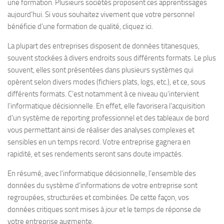
une formation. Plusieurs sociétés proposent ces apprentissages
aujourd’hui. Si vous souhaitez vivement que votre personnel
bénéficie d’une formation de qualité, cliquez ici.
La plupart des entreprises disposent de données titanesques,
souvent stockées à divers endroits sous différents formats. Le plus
souvent, elles sont présentées dans plusieurs systèmes qui
opèrent selon divers modes (fichiers plats, logs, etc.), et ce, sous
différents formats. C’est notamment à ce niveau qu’intervient
l’informatique décisionnelle. En effet, elle favorisera l’acquisition
d’un système de reporting professionnel et des tableaux de bord
vous permettant ainsi de réaliser des analyses complexes et
sensibles en un temps record. Votre entreprise gagnera en
rapidité, et ses rendements seront sans doute impactés.
En résumé, avec l’informatique décisionnelle, l’ensemble des
données du système d’informations de votre entreprise sont
regroupées, structurées et combinées. De cette façon, vos
données critiques sont mises à jour et le temps de réponse de
votre entreprise augmente.