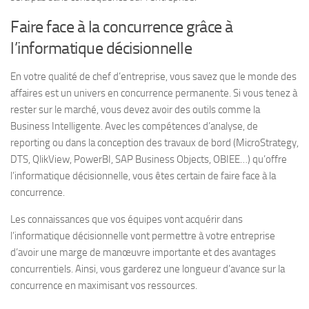
Faire face à la concurrence grâce à
l’informatique décisionnelle
En votre qualité de chef d’entreprise, vous savez que le monde des
affaires est un univers en concurrence permanente. Si vous tenez à
rester sur le marché, vous devez avoir des outils comme la
Business Intelligente. Avec les compétences d’analyse, de
reporting ou dans la conception des travaux de bord (MicroStrategy,
DTS, QlikView, PowerBI, SAP Business Objects, OBIEE…) qu’offre
l’informatique décisionnelle, vous êtes certain de faire face à la
concurrence.
Les connaissances que vos équipes vont acquérir dans
l’informatique décisionnelle vont permettre à votre entreprise
d’avoir une marge de manœuvre importante et des avantages
concurrentiels. Ainsi, vous garderez une longueur d’avance sur la
concurrence en maximisant vos ressources.