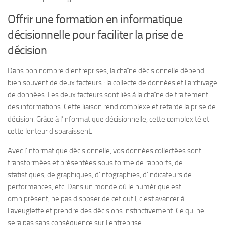
Offrir une formation en informatique
décisionnelle pour faciliter la prise de
décision
Dans bon nombre d’entreprises, la chaîne décisionnelle dépend
bien souvent de deux facteurs : la collecte de données et l’archivage
de données. Les deux facteurs sont liés à la chaîne de traitement
des informations. Cette liaison rend complexe et retarde la prise de
décision. Grâce à l’informatique décisionnelle, cette complexité et
cette lenteur disparaissent.
Avec l’informatique décisionnelle, vos données collectées sont
transformées et présentées sous forme de rapports, de
statistiques, de graphiques, d’infographies, d’indicateurs de
performances, etc. Dans un monde où le numérique est
omniprésent, ne pas disposer de cet outil, c’est avancer à
l’aveuglette et prendre des décisions instinctivement. Ce qui ne
sera pas sans conséquence sur l’entreprise.