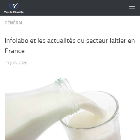
Skip to content
GÉNÉRAL
Infolabo et les actualités du secteur laitier en
France
13 JUIN 2020