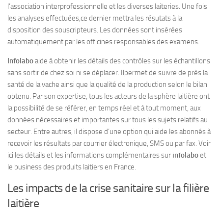
l’association interprofessionnelle et les diverses laiteries. Une fois
les analyses effectuées,ce dernier mettra les résutats à la
disposition des souscripteurs. Les données sont insérées
automatiquement par les officines responsables des examens.
Infolabo
aide à obtenir les détails des contrôles sur les échantillons
sans sortir de chez soi ni se déplacer. Ilpermet de suivre de près la
santé de la vache ainsi que la qualité de la production selon le bilan
obtenu. Par son expertise, tous les acteurs de la sphère laitière ont
la possibilité de se référer, en temps réel et à tout moment, aux
données nécessaires et importantes sur tous les sujets relatifs au
secteur. Entre autres, il dispose d’une option qui aide les abonnés à
recevoir les résultats par courrier électronique, SMS ou par fax. Voir
ici les détails et les informations complémentaires sur
infolabo
et
le business des produits laitiers en France.
Les impacts de la crise sanitaire sur la filière
laitière