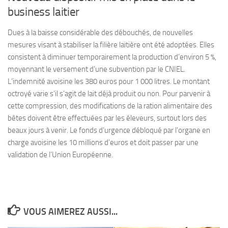
business laitier
Dues à la baisse considérable des débouchés, de nouvelles
mesures visant à stabiliser la filière laitière ont été adoptées. Elles
consistent à diminuer temporairement la production d’environ 5 %,
moyennant le versement d’une subvention par le CNIEL.
L’indemnité avoisine les 380 euros pour 1 000 litres. Le montant
octroyé varie s’il s’agit de lait déjà produit ou non. Pour parvenir à
cette compression, des modifications de la ration alimentaire des
bêtes doivent être effectuées par les éleveurs, surtout lors des
beaux jours à venir. Le fonds d’urgence débloqué par l’organe en
charge avoisine les 10 millions d’euros et doit passer par une
validation de l’Union Européenne.
VOUS AIMEREZ AUSSI...