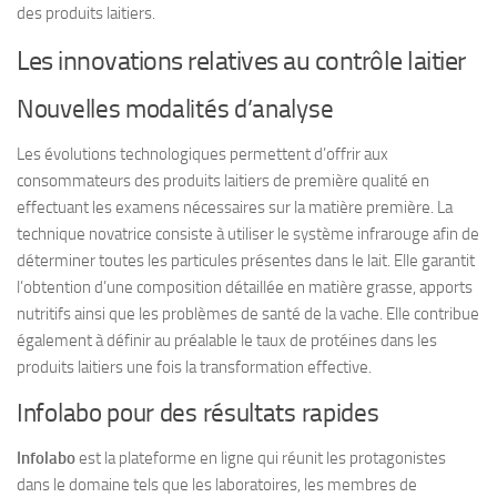
des produits laitiers.
Les innovations relatives au contrôle laitier
Nouvelles modalités d’analyse
Les évolutions technologiques permettent d’offrir aux
consommateurs des produits laitiers de première qualité en
effectuant les examens nécessaires sur la matière première. La
technique novatrice consiste à utiliser le système infrarouge afin de
déterminer toutes les particules présentes dans le lait. Elle garantit
l’obtention d’une composition détaillée en matière grasse, apports
nutritifs ainsi que les problèmes de santé de la vache. Elle contribue
également à définir au préalable le taux de protéines dans les
produits laitiers une fois la transformation effective.
Infolabo pour des résultats rapides
Infolabo
est la plateforme en ligne qui réunit les protagonistes
dans le domaine tels que les laboratoires, les membres de