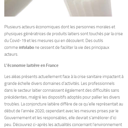
Plusieurs acteurs économiques dont les personnes morales et
physiques génératrices de produits laitiers sont touchés par la crise
du Covid-19 et les mesures qui en découlent. Des outils
comme
infolabo
ne cessent de faciliter la vie des principaux
acteurs.
L’économie laitière en France
Les aléas présents actuellement face à la crise sanitaire impactent à
grande échelle divers domaines d’activités. Les professionnels
dans le secteur laitier connaissent également des difficultés sans
précédentes, malgré les dispositifs adoptés pour pallier les divers
troubles. La conjoncture laitière diffère de ce qu’elle représentait au
début de l’année 2020, cependant avec les mesures prises par le
Gouvernement et les responsables, elle devrait s’améliorer d’ici
peu. Découvrez ci-après les actualités concernant l’environnement