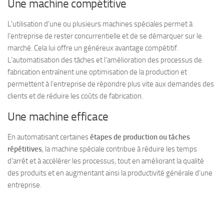
Une machine compétitive
L’utilisation d’une ou plusieurs machines spéciales permet à
l’entreprise de rester concurrentielle et de se démarquer sur le
marché. Cela lui offre un généreux avantage compétitif.
L’automatisation des tâches et l’amélioration des processus de
fabrication entraînent une optimisation de la production et
permettent à l’entreprise de répondre plus vite aux demandes des
clients et de réduire les coûts de fabrication.
Une machine efficace
En automatisant certaines
étapes de production ou tâches
répétitives
, la machine spéciale contribue à réduire les temps
d’arrêt et à accélérer les processus, tout en améliorant la qualité
des produits et en augmentant ainsi la productivité générale d’une
entreprise.