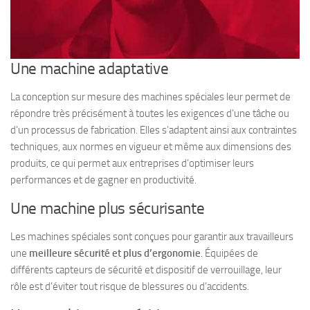
Une machine adaptative
La conception sur mesure des machines spéciales leur permet de
répondre très précisément à toutes les exigences d’une tâche ou
d’un processus de fabrication. Elles s’adaptent ainsi aux contraintes
techniques, aux normes en vigueur et même aux dimensions des
produits, ce qui permet aux entreprises d’optimiser leurs
performances et de gagner en productivité.
Une machine plus sécurisante
Les machines spéciales sont conçues pour garantir aux travailleurs
une
meilleure sécurité et plus d’ergonomie
. Équipées de
différents capteurs de sécurité et dispositif de verrouillage, leur
rôle est d’éviter tout risque de blessures ou d’accidents.