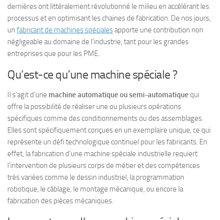
dernières ont littéralement révolutionné le milieu en accélérant les
processus et en optimisant les chaines de fabrication. De nos jours,
un
fabricant de machines spéciales
apporte une contribution non
négligeable au domaine de l’industrie, tant pour les grandes
entreprises que pour les PME.
Qu’est-ce qu’une machine spéciale ?
Il s’agit d’une
machine automatique ou semi-automatique
qui
offre la possibilité de réaliser une ou plusieurs opérations
spécifiques comme des conditionnements ou des assemblages.
Elles sont spécifiquement conçues en un exemplaire unique, ce qui
représente un défi technologique continuel pour les fabricants. En
effet, la fabrication d’une machine spéciale industrielle requiert
l’intervention de plusieurs corps de métier et des compétences
très variées comme le dessin industriel, la programmation
robotique, le câblage, le montage mécanique, ou encore la
fabrication des pièces mécaniques.