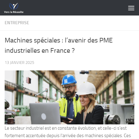
Skip to content
ENTREPRISE
Machines spéciales : l’avenir des PME
industrielles en France ?
13 JANVIER 2025
Le secteur industriel est en constante évolution, et celle-ci s’est
fortement accentuée depuis l’arrivée des machines spéciales. Ces