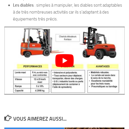
Les diables
: simples à manipuler, les diables sont adaptables
à de très nombreuses activités car ils s’adaptent à des
équipements très précis.
VOUS AIMEREZ AUSSI...