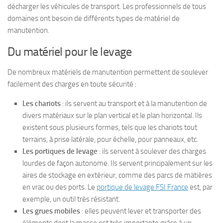
décharger les véhicules de transport. Les professionnels de tous
domaines ont besoin de différents types de matériel de
manutention.
Du matériel pour le levage
De nombreux matériels de manutention permettent de soulever
facilement des charges en toute sécurité :
Les chariots
: ils servent au transport et à la manutention de
divers matériaux sur le plan vertical et le plan horizontal. Ils
existent sous plusieurs formes, tels que les chariots tout
terrains, à prise latérale, pour échelle, pour panneaux, etc.
Les portiques de levage
: ils servent à soulever des charges
lourdes de façon autonome. Ils servent principalement sur les
aires de stockage en extérieur, comme des parcs de matières
en vrac ou des ports. Le
portique de levage FSI France
est, par
exemple, un outil très résistant.
Les grues mobiles
: elles peuvent lever et transporter des