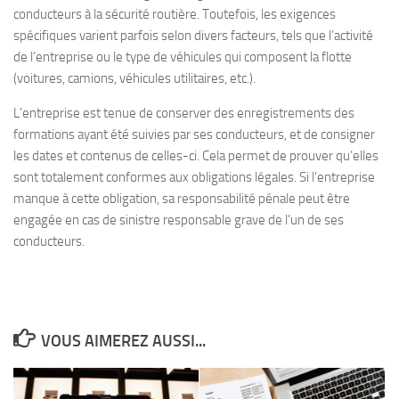
conducteurs à la sécurité routière. Toutefois, les exigences
spécifiques varient parfois selon divers facteurs, tels que l’activité
de l’entreprise ou le type de véhicules qui composent la flotte
(voitures, camions, véhicules utilitaires, etc.).
L’entreprise est tenue de conserver des enregistrements des
formations ayant été suivies par ses conducteurs, et de consigner
les dates et contenus de celles-ci. Cela permet de prouver qu’elles
sont totalement conformes aux obligations légales. Si l’entreprise
manque à cette obligation, sa responsabilité pénale peut être
engagée en cas de sinistre responsable grave de l’un de ses
conducteurs.
VOUS AIMEREZ AUSSI...