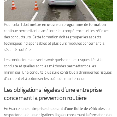
Pour cela, il doit
mettre en œuvre un programme de formation
continue permettant d’améliorer les compétences et les réflexes
des conducteurs. Cette formation doit regrouper les aspects
techniques indispensables et plusieurs modules concernant la
sécurité routière.
Les conducteurs doivent savoir quels sont les risques liés à la
conduite et quelles sont les méthodes permettant de les
minimiser. Une conduite plus sûre contribue à diminuer les risques
d’accident et à optimiser les coûts de maintenance.
Les obligations légales d’une entreprise
concernant la prévention routière
En France,
une entreprise disposant d’une flotte de véhicules
doit
respecter quelques obligations légales concernant la formation des