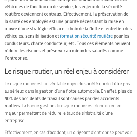
véhicules de fonction ou de service, les enjeux de la sécurité
routière deviennent centraux. Effectivement, la préservation de
la santé des employés est une priorité nécessitant la mise en
œuvre d’une stratégie efficace : choix de la flotte et entretien des
véhicules, sensibilisation et
formation sécurité routière
pour les
conducteurs, charte conducteur, etc. Tous ces éléments peuvent
réduire les risques et préserver au mieux les salariés comme
l’entreprise.
Le risque routier, un réel enjeu à considérer
Le risque routier est un véritable enjeu de société qui doit être pris
au sérieux dans la gestion d’une flotte automobile. En effet,
plus de
50 % des accidents de travail sont causés par des accidents
routiers
. La bonne gestion du risque routier est donc un enjeu
majeur permettant de réduire le taux de sinistralité d’une
entreprise.
Effectivement, en cas d’accident, un dirigeant d’entreprise peut voir