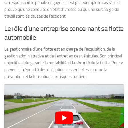
sa responsabilité pénale engagée. C’est par exemple le cas s’il est
prouvé qu’une conduite en état d’ivresse ou qu’une surcharge de
travail sont les causes de l’accident.
Le rôle d’une entreprise concernant sa flotte
automobile
Le gestionnaire d’une flotte est en charge de l’acquisition, de la
gestion administrative et de l’entretien des véhicules. Son principal
objectif est de garantir la rentabilité et la sécurité de la flotte. Pour y
parvenir, il répond à des obligations essentielles comme la
prévention et la formation aux risques routiers.