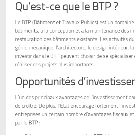
Qu’est-ce que le BTP ?
Le BTP (Bâtiment et Travaux Publics) est un domaine trè
bâtiments, à la conception et à la maintenance des inf
restauration des bâtiments existants. Les activités d
génie mécanique, l’architecture, le design intérieur, 
investir dans le BTP peuvent choisir de se spécialiser 
réaliser des projets plus importants.
Opportunités d’investisse
L’un des principaux avantages de l’investissement da
de croître. De plus, l’État encourage fortement l’inves
entreprises un certain nombre d’avantages fiscaux et 
par le BTP :