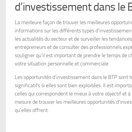
d’investissement dans le
La meilleure façon de trouver les meilleures opportu
informations sur les différents types d’investissement
les actualités du secteur et de surveiller les tendances
entrepreneurs et de consulter des professionnels expér
souligner qu’il est important de prendre le temps de 
votre situation personnelle et commerciale.
Les opportunités d’investissement dans le BTP sont t
significatifs si elles sont bien exploitées. Il est impor
celles qui correspondent le mieux à votre objectif et 
mesure de trouver les meilleures opportunités d’inve
qu’elles offrent.