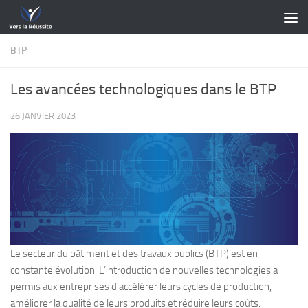
Skip to content
BTP
Les avancées technologiques dans le BTP
26 JANVIER 2023
Le secteur du bâtiment et des travaux publics (BTP) est en
constante évolution. L’introduction de nouvelles technologies a
permis aux entreprises d’accélérer leurs cycles de production,
améliorer la qualité de leurs produits et réduire leurs coûts.