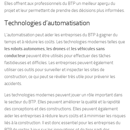
Elles offrent aux professionnels du BTP un meilleur aperçu du
projet et leur permettent de prendre des décisions plus informées.
Technologies d’automatisation
L’automatisation peut aider les entreprises du BTP à gagner du
temps et à réduire les coûts. Les technologies modernes telles que
les robots autonomes
,
les drones
et
les véhicules sans
conducteur
peuvent être utilisés pour effectuer des tâches
fastidieuses et difficiles. Les entreprises peuvent également
utiliser ces outils pour surveiller et inspecter les sites de
construction, ce qui peut se révéler très utile pour prévenir les
accidents.
Les technologies modernes peuvent jouer un rôle important dans
le secteur du BTP. Elles peuvent améliorer la qualité et la rapidité
des conceptions et des constructions. Elles peuvent également
aider les entreprises à réduire leurs coûts et à minimiser les risques
liés à la construction. Il est donc essentiel pour les entreprises du
BTP de rester à jour sur les innovations et de tirer parti des