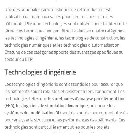
Une des principales caractéristiques de cette industrie est
l’utilisation de matériaux variés pour créer et construire des
bâtiments. Plusieurs technologies sont utilisées pour faciliter cette
tâche. Ces techniques peuvent être divisées en quatre catégories :
les technologies d’ingénierie, les technologies de construction, les
technologies numériques et les technologies d’automatisation.
Chacune de ces catégories apporte des avantages spécifiques au
secteur du BTP.
Technologies d’ingénierie
Les technologies d’ingénierie sont essentielles pour assurer que
les bâtiments soient robustes et résistent à l’environnement. Les
technologies telles que
les méthodes d’analyse par élément fini
(FEA)
,
les logiciels de simulation dynamique
, ou encore
les
systèmes de modélisation 3D
sont des outils couramment utilisés
pour analyser la structure et les performances des bâtiments. Ces
technologies sont particulièrement utiles pour les projets