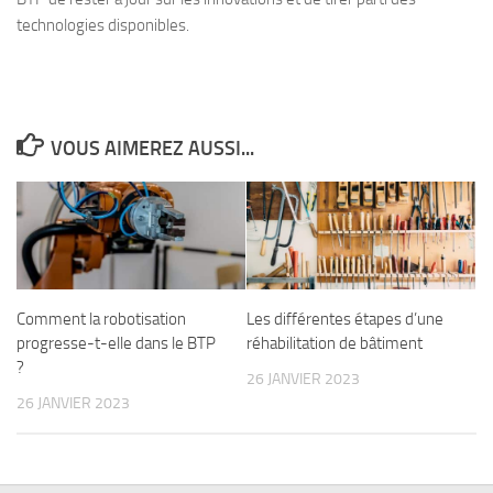
technologies disponibles.
VOUS AIMEREZ AUSSI...
Comment la robotisation
Les différentes étapes d’une
progresse-t-elle dans le BTP
réhabilitation de bâtiment
?
26 JANVIER 2023
26 JANVIER 2023