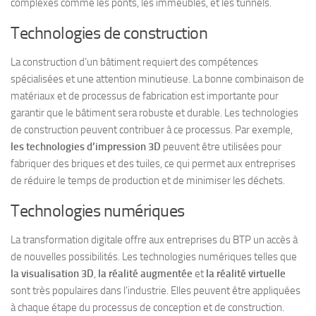
complexes comme les ponts, les immeubles, et les tunnels.
Technologies de construction
La construction d’un bâtiment requiert des compétences
spécialisées et une attention minutieuse. La bonne combinaison de
matériaux et de processus de fabrication est importante pour
garantir que le bâtiment sera robuste et durable. Les technologies
de construction peuvent contribuer à ce processus. Par exemple,
les technologies d’impression 3D
peuvent être utilisées pour
fabriquer des briques et des tuiles, ce qui permet aux entreprises
de réduire le temps de production et de minimiser les déchets.
Technologies numériques
La transformation digitale offre aux entreprises du BTP un accès à
de nouvelles possibilités. Les technologies numériques telles que
la visualisation 3D
,
la réalité augmentée
et
la réalité virtuelle
sont très populaires dans l’industrie. Elles peuvent être appliquées
à chaque étape du processus de conception et de construction.