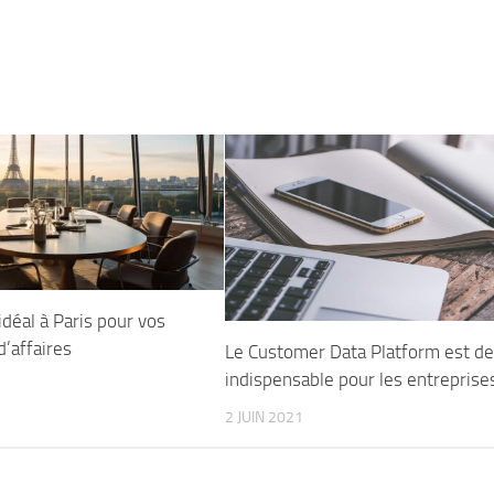
idéal à Paris pour vos
’affaires
Le Customer Data Platform est d
indispensable pour les entreprise
2 JUIN 2021