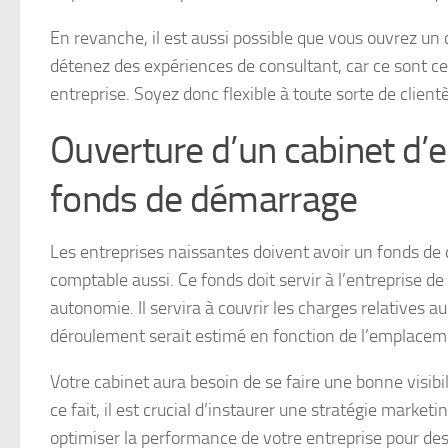
En revanche, il est aussi possible que vous ouvrez un
détenez des expériences de consultant, car ce sont c
entreprise. Soyez donc flexible à toute sorte de clientè
Ouverture d’un cabinet d’ex
fonds de démarrage
Les entreprises naissantes doivent avoir un fonds de 
comptable aussi. Ce fonds doit servir à l’entreprise d
autonomie. Il servira à couvrir les charges relatives au
déroulement serait estimé en fonction de l’emplacem
Votre cabinet aura besoin de se faire une bonne visibi
ce fait, il est crucial d’instaurer une stratégie marke
optimiser la performance de votre entreprise pour 