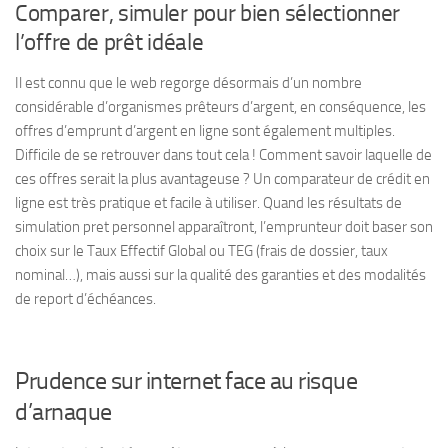
Comparer, simuler pour bien sélectionner
l’offre de prêt idéale
Il est connu que le web regorge désormais d’un nombre
considérable d’organismes prêteurs d’argent, en conséquence, les
offres d’emprunt d’argent en ligne sont également multiples.
Difficile de se retrouver dans tout cela ! Comment savoir laquelle de
ces offres serait la plus avantageuse ? Un comparateur de crédit en
ligne est très pratique et facile à utiliser. Quand les résultats de
simulation pret personnel apparaîtront, l’emprunteur doit baser son
choix sur le Taux Effectif Global ou TEG (frais de dossier, taux
nominal…), mais aussi sur la qualité des garanties et des modalités
de report d’échéances.
Prudence sur internet face au risque
d’arnaque