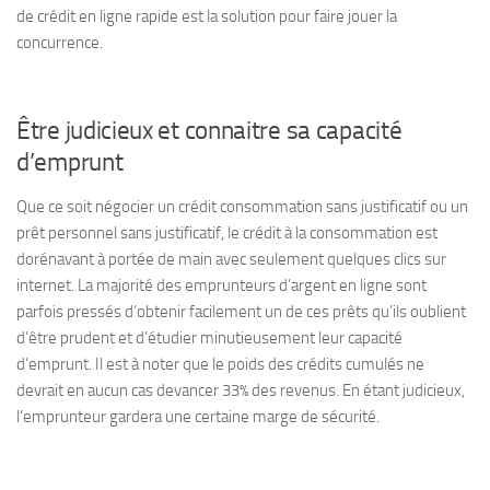
de crédit en ligne rapide est la solution pour faire jouer la
concurrence.
Être judicieux et connaitre sa capacité
d’emprunt
Que ce soit négocier un crédit consommation sans justificatif ou un
prêt personnel sans justificatif, le crédit à la consommation est
dorénavant à portée de main avec seulement quelques clics sur
internet. La majorité des emprunteurs d’argent en ligne sont
parfois pressés d’obtenir facilement un de ces prêts qu’ils oublient
d’être prudent et d’étudier minutieusement leur capacité
d’emprunt. Il est à noter que le poids des crédits cumulés ne
devrait en aucun cas devancer 33% des revenus. En étant judicieux,
l’emprunteur gardera une certaine marge de sécurité.