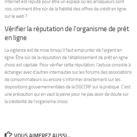
Internet est réputé pour être un espace où les arnaqueurs sont
rois, comment être sûr de la fiabilité des offres de crédit en ligne
sur le web ?
Vérifier la réputation de l’organisme de prêt
en ligne
La vigilance est de mise lorsqu’il faut emprunter de l’argent en
ligne. Être sûr de la réputation de l’établissement de prêt en ligne
choisi est capitale. Pour vérifier cette réputation, l’astuce consiste à
échanger avec d’autres internautes sur les forums des associations
de consommateurs ou encore s’informer directement sur les
dispositions gouvernementales de la DGCCRF sur la pratique. C’est
une précaution qui en vaut la peine pour ne pas avoir de doute sur
la crédibilité de l’organisme choisi.
VOUS AIMEREZ AUSSI...