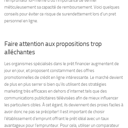
l’emprunteur lui-même d’où l’importance de vérifier
méticuleusement sa capacité de remboursement. Voici quelques
conseils pour éviter ce risque de surendettement lors d’un pret
personnel en ligne.
Faire attention aux propositions trop
alléchantes
Les organismes spécialisés dans le prêt financier augmentent de
jour en jour, et proposent constamment des offres
promotionnelles de crédit en ligne intéressante. Le marché devient
de plus en plus serrer si bien qu’ils utilisent des stratégies
marketing très efficaces en dehors d’internet tels que des
communications publicitaires télévisées afin de mieux influencer
les particuliers cibles. À cet égard, ils deviennent des proies faciles à
avoir donc ne pas se précipiter! Il est important de choisir
l’établissement d’emprunt offrant le prêt idéal avec un taux
avantageux pour l’emprunteur. Pour cela, utiliser un comparateur