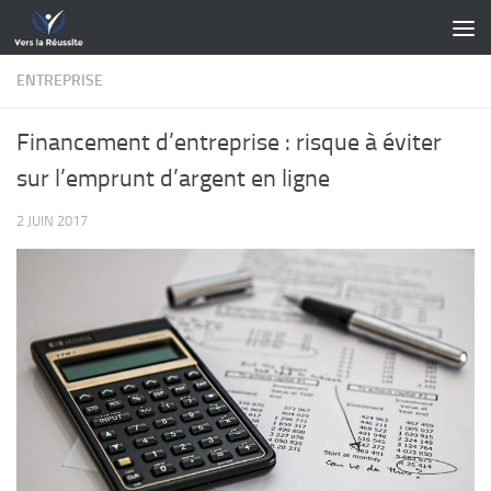
Skip to content
ENTREPRISE
Financement d’entreprise : risque à éviter
sur l’emprunt d’argent en ligne
2 JUIN 2017