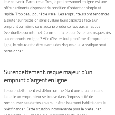
leur convenir. Parmi ces offres, le pret personnel en ligne est une
offre pertinente disposant de condition d’obtention simple et
rapide. Trop beau pour être vraie ! Les emprunteurs ont tendances
à sauter sur l’occasion sans évaluer leurs capacités face à un
emprunt ou même sans aucune prudence face aux arnaques
éventuelles sur internet. Comment faire pour éviter ces risques liés
aux emprunts en ligne ? Afin d’éviter tout problème d’emprunt en
ligne, le mieux est d’être avertis des risques que la pratique peut
occasionner.
Surendettement, risque majeur d’un
emprunt d’argent en ligne
Le surendettement est défini comme étant une situation dans
laquelle un emprunteur se trouve dans l’impossibilité de
rembourser ses dettes envers un établissement habilité dans le
prêt financier. Cette situation inconvenante pour le prêteur et