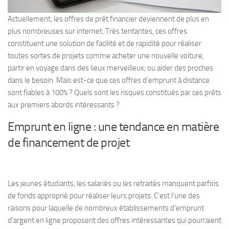
Actuellement, les offres de prêt financier deviennent de plus en
plus nombreuses sur internet. Très tentantes, ces offres
constituent une solution de facilité et de rapidité pour réaliser
toutes sortes de projets comme acheter une nouvelle voiture,
partir en voyage dans des lieux merveilleux, ou aider des proches
dans le besoin. Mais est-ce que ces offres d’emprunt à distance
sont fiables à 100% ? Quels sont les risques constitués par ces prêts
aux premiers abords intéressants ?
Emprunt en ligne : une tendance en matière
de financement de projet
Les jeunes étudiants, les salariés ou les retraités manquent parfois
de fonds approprié pour réaliser leurs projets. C’est l’une des
raisons pour laquelle de nombreux établissements d’emprunt
d’argent en ligne proposent des offres intéressantes qui pourraient