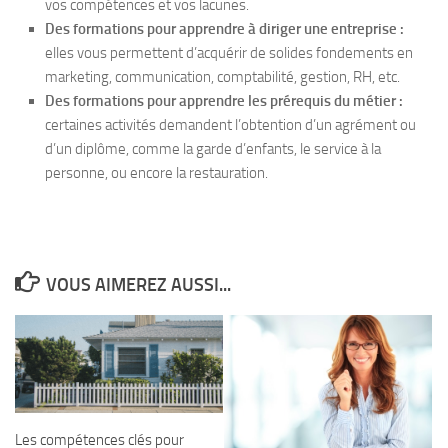
vos compétences et vos lacunes.
Des formations pour apprendre à diriger une entreprise :
elles vous permettent d’acquérir de solides fondements en
marketing, communication, comptabilité, gestion, RH, etc.
Des formations pour apprendre les prérequis du métier :
certaines activités demandent l’obtention d’un agrément ou
d’un diplôme, comme la garde d’enfants, le service à la
personne, ou encore la restauration.
VOUS AIMEREZ AUSSI...
Les compétences clés pour