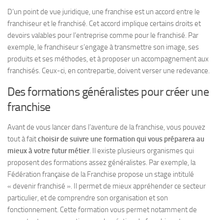
D’un point de vue juridique, une franchise est un accord entre le
franchiseur et le franchisé. Cet accord implique certains droits et
devoirs valables pour l’entreprise comme pour le franchisé. Par
exemple, le franchiseur s’engage à transmettre son image, ses
produits et ses méthodes, et à proposer un accompagnement aux
franchisés. Ceux-ci, en contrepartie, doivent verser une redevance.
Des formations généralistes pour créer une
franchise
Avant de vous lancer dans l’aventure de la franchise, vous pouvez
tout à fait
choisir de suivre une formation qui vous préparera au
mieux à votre futur métier
. Il existe plusieurs organismes qui
proposent des formations assez généralistes. Par exemple, la
Fédération française de la Franchise propose un stage intitulé
« devenir franchisé ». Il permet de mieux appréhender ce secteur
particulier, et de comprendre son organisation et son
fonctionnement. Cette formation vous permet notamment de