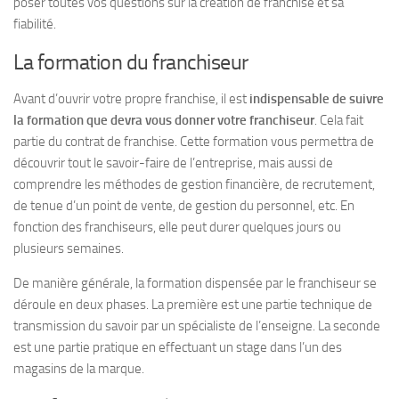
poser toutes vos questions sur la création de franchise et sa
fiabilité.
La formation du franchiseur
Avant d’ouvrir votre propre franchise, il est
indispensable de suivre
la formation que devra vous donner votre franchiseur
. Cela fait
partie du contrat de franchise. Cette formation vous permettra de
découvrir tout le savoir-faire de l’entreprise, mais aussi de
comprendre les méthodes de gestion financière, de recrutement,
de tenue d’un point de vente, de gestion du personnel, etc. En
fonction des franchiseurs, elle peut durer quelques jours ou
plusieurs semaines.
De manière générale, la formation dispensée par le franchiseur se
déroule en deux phases. La première est une partie technique de
transmission du savoir par un spécialiste de l’enseigne. La seconde
est une partie pratique en effectuant un stage dans l’un des
magasins de la marque.