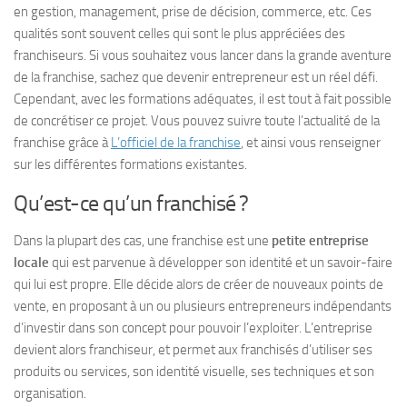
en gestion, management, prise de décision, commerce, etc. Ces
qualités sont souvent celles qui sont le plus appréciées des
franchiseurs. Si vous souhaitez vous lancer dans la grande aventure
de la franchise, sachez que devenir entrepreneur est un réel défi.
Cependant, avec les formations adéquates, il est tout à fait possible
de concrétiser ce projet. Vous pouvez suivre toute l’actualité de la
franchise grâce à
L’officiel de la franchise
, et ainsi vous renseigner
sur les différentes formations existantes.
Qu’est-ce qu’un franchisé ?
Dans la plupart des cas, une franchise est une
petite entreprise
locale
qui est parvenue à développer son identité et un savoir-faire
qui lui est propre. Elle décide alors de créer de nouveaux points de
vente, en proposant à un ou plusieurs entrepreneurs indépendants
d’investir dans son concept pour pouvoir l’exploiter. L’entreprise
devient alors franchiseur, et permet aux franchisés d’utiliser ses
produits ou services, son identité visuelle, ses techniques et son
organisation.