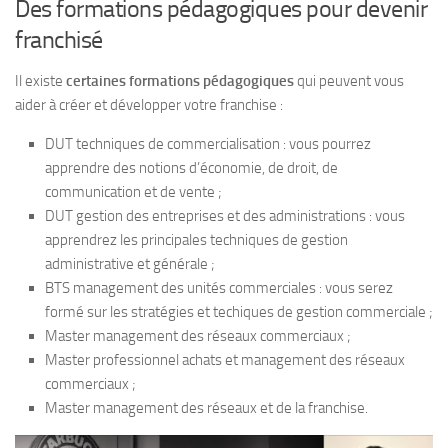
Des formations pédagogiques pour devenir
franchisé
Il existe
certaines formations pédagogiques
qui peuvent vous
aider à créer et développer votre franchise :
DUT techniques de commercialisation : vous pourrez
apprendre des notions d’économie, de droit, de
communication et de vente ;
DUT gestion des entreprises et des administrations : vous
apprendrez les principales techniques de gestion
administrative et générale ;
BTS management des unités commerciales : vous serez
formé sur les stratégies et techiques de gestion commerciale ;
Master management des réseaux commerciaux ;
Master professionnel achats et management des réseaux
commerciaux ;
Master management des réseaux et de la franchise.