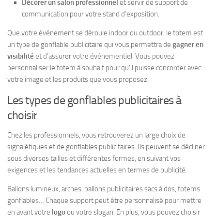
Décorer un salon professionnel
et servir de support de
communication pour votre stand d’exposition.
Que votre événement se déroule indoor ou outdoor, le totem est
un type de gonflable publicitaire qui vous permettra de
gagner en
visibilité
et d’assurer votre événementiel. Vous pouvez
personnaliser le totem à souhait pour qu’il puisse concorder avec
votre image et les produits que vous proposez.
Les types de gonflables publicitaires à
choisir
Chez les professionnels, vous retrouverez un large choix de
signalétiques et de gonflables publicitaires. Ils peuvent se décliner
sous diverses tailles et différentes formes, en suivant vos
exigences et les tendances actuelles en termes de publicité.
Ballons lumineux, arches, ballons publicitaires sacs à dos, totems
gonflables… Chaque support peut être personnalisé pour mettre
en avant votre
logo
ou votre slogan. En plus, vous pouvez choisir