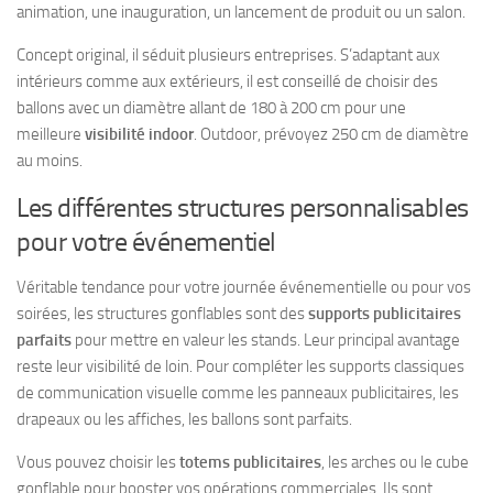
animation, une inauguration, un lancement de produit ou un salon.
Concept original, il séduit plusieurs entreprises. S’adaptant aux
intérieurs comme aux extérieurs, il est conseillé de choisir des
ballons avec un diamètre allant de 180 à 200 cm pour une
meilleure
visibilité indoor
. Outdoor, prévoyez 250 cm de diamètre
au moins.
Les différentes structures personnalisables
pour votre événementiel
Véritable tendance pour votre journée événementielle ou pour vos
soirées, les structures gonflables sont des
supports publicitaires
parfaits
pour mettre en valeur les stands. Leur principal avantage
reste leur visibilité de loin. Pour compléter les supports classiques
de communication visuelle comme les panneaux publicitaires, les
drapeaux ou les affiches, les ballons sont parfaits.
Vous pouvez choisir les
totems publicitaires
, les arches ou le cube
gonflable pour booster vos opérations commerciales. Ils sont