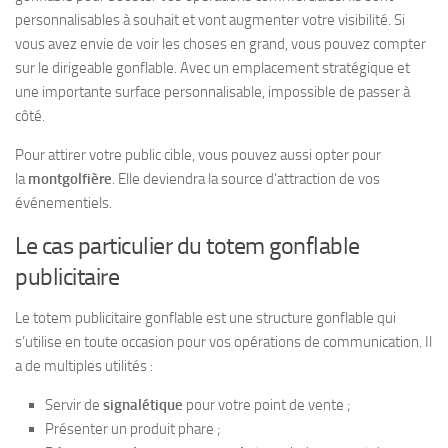
personnalisables à souhait et vont augmenter votre visibilité. Si
vous avez envie de voir les choses en grand, vous pouvez compter
sur le dirigeable gonflable. Avec un emplacement stratégique et
une importante surface personnalisable, impossible de passer à
côté.
Pour attirer votre public cible, vous pouvez aussi opter pour
la
montgolfière
. Elle deviendra la source d’attraction de vos
événementiels.
Le cas particulier du totem gonflable
publicitaire
Le totem publicitaire gonflable est une structure gonflable qui
s’utilise en toute occasion pour vos opérations de communication. Il
a de multiples utilités :
Servir de
signalétique
pour votre point de vente ;
Présenter un produit phare ;