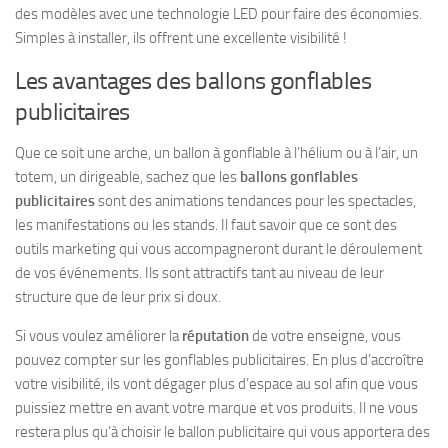
des modèles avec une technologie LED pour faire des économies.
Simples à installer, ils offrent une excellente visibilité !
Les avantages des ballons gonflables
publicitaires
Que ce soit une arche, un ballon à gonflable à l’hélium ou à l’air, un
totem, un dirigeable, sachez que les
ballons gonflables
publicitaires
sont des animations tendances pour les spectacles,
les manifestations ou les stands. Il faut savoir que ce sont des
outils marketing qui vous accompagneront durant le déroulement
de vos événements. Ils sont attractifs tant au niveau de leur
structure que de leur prix si doux.
Si vous voulez améliorer la
réputation
de votre enseigne, vous
pouvez compter sur les gonflables publicitaires. En plus d’accroître
votre visibilité, ils vont dégager plus d’espace au sol afin que vous
puissiez mettre en avant votre marque et vos produits. Il ne vous
restera plus qu’à choisir le ballon publicitaire qui vous apportera des