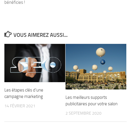
bénéficies !
VOUS AIMEREZ AUSSI...
Les étapes clés d’une
campagne marketing
Les meilleurs supports
publicitaires pour votre salon
14 FÉVRIER 2021
2 SEPTEMBRE 2020