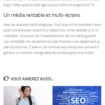
large. Faites appel à cette agence pour votre campagne pub TV.
Un média rentable et multi-écrans
Avec les avancées technologiques, il est aujourd’hui possible d’avoir
accès à la télévision à partir d’un téléphone, d’une tablette ou d’un
ordinateur. Quel que soit l’investissement fait, ce média garantit
une rentabilité non seulement au plan financier mais également au
plan émotionnel. D’ailleurs, de nombreuses entreprises arrivent à
générer un nombre inimaginable de contacts grâce à ce média.
VOUS AIMEREZ AUSSI...